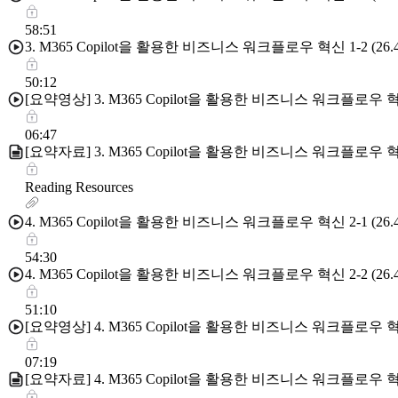
58:51
3. M365 Copilot을 활용한 비즈니스 워크플로우 혁신 1-2 (26.4
50:12
[요약영상] 3. M365 Copilot을 활용한 비즈니스 워크플로우 혁
06:47
[요약자료] 3. M365 Copilot을 활용한 비즈니스 워크플로우 혁
Reading Resources
4. M365 Copilot을 활용한 비즈니스 워크플로우 혁신 2-1 (26.4
54:30
4. M365 Copilot을 활용한 비즈니스 워크플로우 혁신 2-2 (26.4
51:10
[요약영상] 4. M365 Copilot을 활용한 비즈니스 워크플로우 혁
07:19
[요약자료] 4. M365 Copilot을 활용한 비즈니스 워크플로우 혁