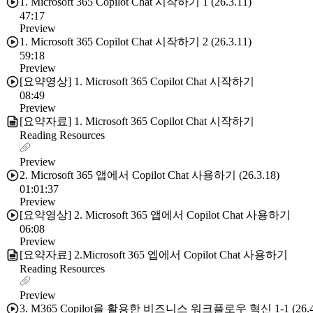
1. Microsoft 365 Copilot Chat 시작하기 1 (26.3.11)
47:17
Preview
1. Microsoft 365 Copilot Chat 시작하기 2 (26.3.11)
59:18
Preview
[요약영상] 1. Microsoft 365 Copilot Chat 시작하기
08:49
Preview
[요약자료] 1. Microsoft 365 Copilot Chat 시작하기
Reading Resources
Preview
2. Microsoft 365 앱에서 Copilot Chat 사용하기 (26.3.18)
01:01:37
Preview
[요약영상] 2. Microsoft 365 앱에서 Copilot Chat 사용하기
06:08
Preview
[요약자료] 2.Microsoft 365 엡에서 Copilot Chat 사용하기
Reading Resources
Preview
3. M365 Copilot을 활용한 비즈니스 워크플로우 혁신 1-1 (26.4