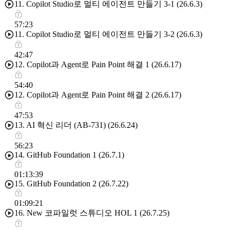
11. Copilot Studio로 멀티 에이전트 만들기 3-1 (26.6.3)
57:23
11. Copilot Studio로 멀티 에이전트 만들기 3-2 (26.6.3)
42:47
12. Copilot과 Agent로 Pain Point 해결 1 (26.6.17)
54:40
12. Copilot과 Agent로 Pain Point 해결 2 (26.6.17)
47:53
13. AI 혁신 리더 (AB-731) (26.6.24)
56:23
14. GitHub Foundation 1 (26.7.1)
01:13:39
15. GitHub Foundation 2 (26.7.22)
01:09:21
16. New 코파일럿 스튜디오 HOL 1 (26.7.25)