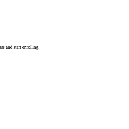
ss and start enrolling.