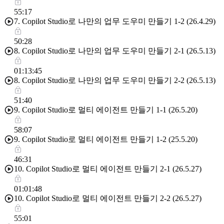
55:17
7. Copilot Studio로 나만의 업무 도우미 만들기 1-2 (26.4.29)
50:28
8. Copilot Studio로 나만의 업무 도우미 만들기 2-1 (26.5.13)
01:13:45
8. Copilot Studio로 나만의 업무 도우미 만들기 2-2 (26.5.13)
51:40
9. Copilot Studio로 멀티 에이전트 만들기 1-1 (26.5.20)
58:07
9. Copilot Studio로 멀티 에이전트 만들기 1-2 (25.5.20)
46:31
10. Copilot Studio로 멀티 에이전트 만들기 2-1 (26.5.27)
01:01:48
10. Copilot Studio로 멀티 에이전트 만들기 2-2 (26.5.27)
55:01