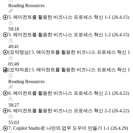
Reading Resources
5. 에이전트를 활용한 비즈니스 프로세스 혁신 1-1 (26.4.15)
59:18
5. 에이전트를 활용한 비즈니스 프로세스 혁신 1-2 (26.4.15)
49:41
[요약영상] 5. 에이전트를 활용한 비즈니스 프로세스 혁신 1
05:49
[요약자료] 5. 에이전트를 활용한 비즈니스 프로세스 혁신 1
Reading Resources
6. 에이전트를 활용한 비즈니스 프로세스 혁신 2-1 (26.4.22)
58:27
6. 에이전트를 활용한 비즈니스 프로세스 혁신 2-2 (26.4.22)
55:03
7. Copilot Studio로 나만의 업무 도우미 만들기 1-1 (26.4.29)