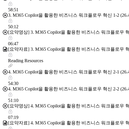
58:51
3. M365 Copilot을 활용한 비즈니스 워크플로우 혁신 1-2 (26.4
50:12
[요약영상] 3. M365 Copilot을 활용한 비즈니스 워크플로우 혁
06:47
[요약자료] 3. M365 Copilot을 활용한 비즈니스 워크플로우 혁
Reading Resources
4. M365 Copilot을 활용한 비즈니스 워크플로우 혁신 2-1 (26.4
54:30
4. M365 Copilot을 활용한 비즈니스 워크플로우 혁신 2-2 (26.4
51:10
[요약영상] 4. M365 Copilot을 활용한 비즈니스 워크플로우 혁
07:19
[요약자료] 4. M365 Copilot을 활용한 비즈니스 워크플로우 혁