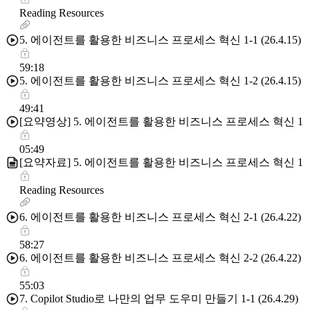
Reading Resources
5. 에이전트를 활용한 비즈니스 프로세스 혁신 1-1 (26.4.15)
59:18
5. 에이전트를 활용한 비즈니스 프로세스 혁신 1-2 (26.4.15)
49:41
[요약영상] 5. 에이전트를 활용한 비즈니스 프로세스 혁신 1
05:49
[요약자료] 5. 에이전트를 활용한 비즈니스 프로세스 혁신 1
Reading Resources
6. 에이전트를 활용한 비즈니스 프로세스 혁신 2-1 (26.4.22)
58:27
6. 에이전트를 활용한 비즈니스 프로세스 혁신 2-2 (26.4.22)
55:03
7. Copilot Studio로 나만의 업무 도우미 만들기 1-1 (26.4.29)