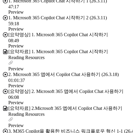
1. Microsoft 365 Copilot Chat 시작하기 1 (26.3.11)
47:17
Preview
1. Microsoft 365 Copilot Chat 시작하기 2 (26.3.11)
59:18
Preview
[요약영상] 1. Microsoft 365 Copilot Chat 시작하기
08:49
Preview
[요약자료] 1. Microsoft 365 Copilot Chat 시작하기
Reading Resources
Preview
2. Microsoft 365 앱에서 Copilot Chat 사용하기 (26.3.18)
01:01:37
Preview
[요약영상] 2. Microsoft 365 앱에서 Copilot Chat 사용하기
06:08
Preview
[요약자료] 2.Microsoft 365 엡에서 Copilot Chat 사용하기
Reading Resources
Preview
3. M365 Copilot을 활용한 비즈니스 워크플로우 혁신 1-1 (26.4