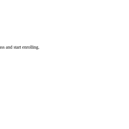
ss and start enrolling.