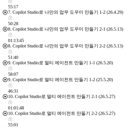
55:17
7. Copilot Studio로 나만의 업무 도우미 만들기 1-2 (26.4.29)
50:28
8. Copilot Studio로 나만의 업무 도우미 만들기 2-1 (26.5.13)
01:13:45
8. Copilot Studio로 나만의 업무 도우미 만들기 2-2 (26.5.13)
51:40
9. Copilot Studio로 멀티 에이전트 만들기 1-1 (26.5.20)
58:07
9. Copilot Studio로 멀티 에이전트 만들기 1-2 (25.5.20)
46:31
10. Copilot Studio로 멀티 에이전트 만들기 2-1 (26.5.27)
01:01:48
10. Copilot Studio로 멀티 에이전트 만들기 2-2 (26.5.27)
55:01