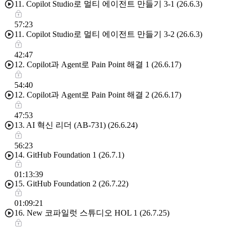
11. Copilot Studio로 멀티 에이전트 만들기 3-1 (26.6.3)
57:23
11. Copilot Studio로 멀티 에이전트 만들기 3-2 (26.6.3)
42:47
12. Copilot과 Agent로 Pain Point 해결 1 (26.6.17)
54:40
12. Copilot과 Agent로 Pain Point 해결 2 (26.6.17)
47:53
13. AI 혁신 리더 (AB-731) (26.6.24)
56:23
14. GitHub Foundation 1 (26.7.1)
01:13:39
15. GitHub Foundation 2 (26.7.22)
01:09:21
16. New 코파일럿 스튜디오 HOL 1 (26.7.25)