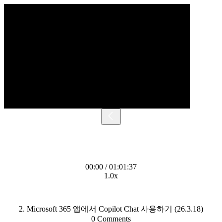
00:00 / 01:01:37
1.0x
2. Microsoft 365 앱에서 Copilot Chat 사용하기 (26.3.18)
0 Comments