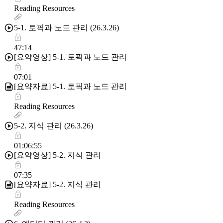
Reading Resources
5-1. 토픽과 노드 관리 (26.3.26)
47:14
[요약영상] 5-1. 토픽과 노드 관리
07:01
[요약자료] 5-1. 토픽과 노드 관리
Reading Resources
5-2. 지식 관리 (26.3.26)
01:06:55
[요약영상] 5-2. 지식 관리
07:35
[요약자료] 5-2. 지식 관리
Reading Resources