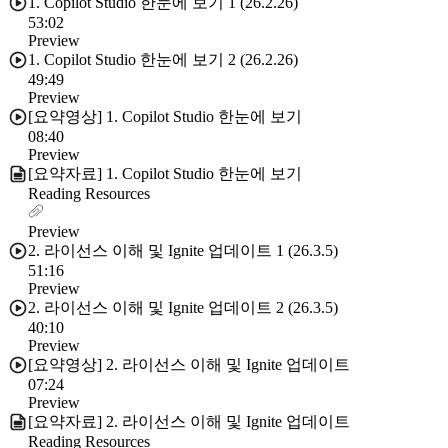
1. Copilot Studio 한눈에 보기 1 (26.2.26)
53:02
Preview
1. Copilot Studio 한눈에 보기 2 (26.2.26)
49:49
Preview
[요약영상] 1. Copilot Studio 한눈에 보기
08:40
Preview
[요약자료] 1. Copilot Studio 한눈에 보기
Reading Resources
Preview
2. 라이선스 이해 및 Ignite 업데이트 1 (26.3.5)
51:16
Preview
2. 라이선스 이해 및 Ignite 업데이트 2 (26.3.5)
40:10
Preview
[요약영상] 2. 라이선스 이해 및 Ignite 업데이트
07:24
Preview
[요약자료] 2. 라이선스 이해 및 Ignite 업데이트
Reading Resources