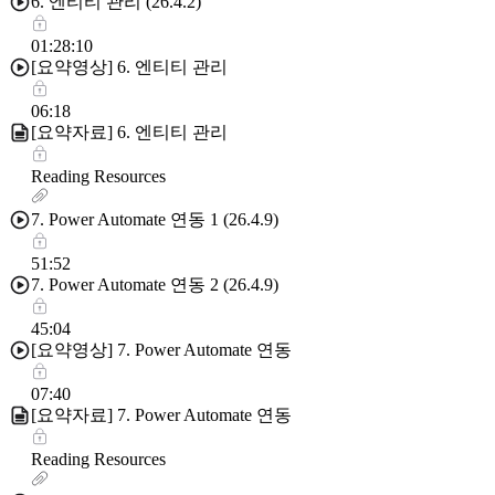
6. 엔티티 관리 (26.4.2)
01:28:10
[요약영상] 6. 엔티티 관리
06:18
[요약자료] 6. 엔티티 관리
Reading Resources
7. Power Automate 연동 1 (26.4.9)
51:52
7. Power Automate 연동 2 (26.4.9)
45:04
[요약영상] 7. Power Automate 연동
07:40
[요약자료] 7. Power Automate 연동
Reading Resources