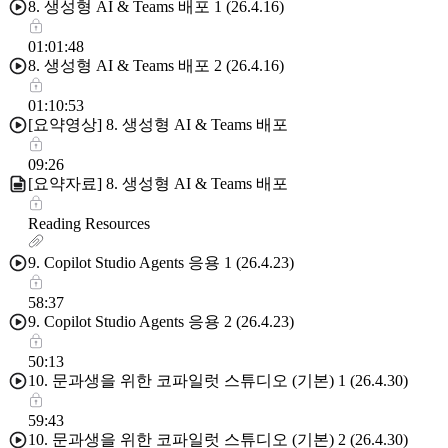
8. 생성형 AI & Teams 배포 1 (26.4.16)
01:01:48
8. 생성형 AI & Teams 배포 2 (26.4.16)
01:10:53
[요약영상] 8. 생성형 AI & Teams 배포
09:26
[요약자료] 8. 생성형 AI & Teams 배포
Reading Resources
9. Copilot Studio Agents 응용 1 (26.4.23)
58:37
9. Copilot Studio Agents 응용 2 (26.4.23)
50:13
10. 문과생을 위한 코파일럿 스튜디오 (기본) 1 (26.4.30)
59:43
10. 문과생을 위한 코파일럿 스튜디오 (기본) 2 (26.4.30)