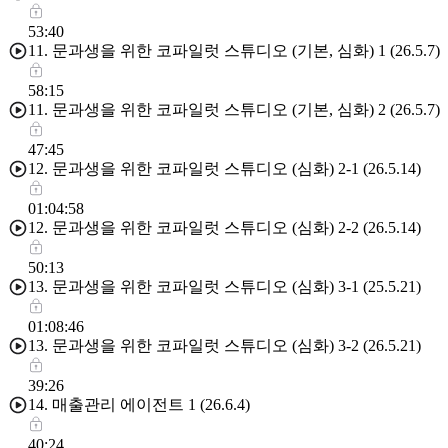
53:40
11. 문과생을 위한 코파일럿 스튜디오 (기본, 심화) 1 (26.5.7)
58:15
11. 문과생을 위한 코파일럿 스튜디오 (기본, 심화) 2 (26.5.7)
47:45
12. 문과생을 위한 코파일럿 스튜디오 (심화) 2-1 (26.5.14)
01:04:58
12. 문과생을 위한 코파일럿 스튜디오 (심화) 2-2 (26.5.14)
50:13
13. 문과생을 위한 코파일럿 스튜디오 (심화) 3-1 (25.5.21)
01:08:46
13. 문과생을 위한 코파일럿 스튜디오 (심화) 3-2 (26.5.21)
39:26
14. 매출관리 에이전트 1 (26.6.4)
40:24