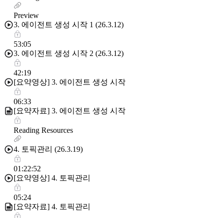
Preview
3. 에이전트 생성 시작 1 (26.3.12)
53:05
3. 에이전트 생성 시작 2 (26.3.12)
42:19
[요약영상] 3. 에이전트 생성 시작
06:33
[요약자료] 3. 에이전트 생성 시작
Reading Resources
4. 토픽관리 (26.3.19)
01:22:52
[요약영상] 4. 토픽관리
05:24
[요약자료] 4. 토픽관리