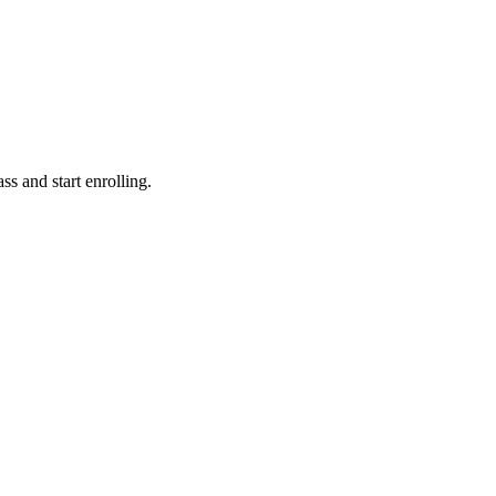
ss and start enrolling.