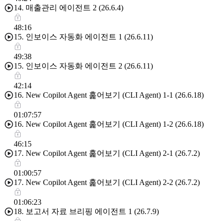
14. 매출관리 에이전트 2 (26.6.4)
48:16
15. 인보이스 자동화 에이전트 1 (26.6.11)
49:38
15. 인보이스 자동화 에이전트 2 (26.6.11)
42:14
16. New Copilot Agent 훑어보기 (CLI Agent) 1-1 (26.6.18)
01:07:57
16. New Copilot Agent 훑어보기 (CLI Agent) 1-2 (26.6.18)
46:15
17. New Copilot Agent 훑어보기 (CLI Agent) 2-1 (26.7.2)
01:00:57
17. New Copilot Agent 훑어보기 (CLI Agent) 2-2 (26.7.2)
01:06:23
18. 보고서 자료 브리핑 에이전트 1 (26.7.9)