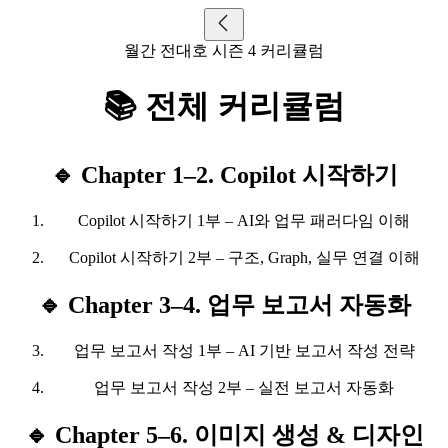
월간 전대호 시즌 4 커리큘럼
📚 전체 커리큘럼
🔹 Chapter 1–2. Copilot 시작하기
Copilot 시작하기 1부 – AI와 업무 패러다임 이해
Copilot 시작하기 2부 – 구조, Graph, 실무 연결 이해
🔹 Chapter 3–4. 업무 보고서 자동화
업무 보고서 작성 1부 – AI 기반 보고서 작성 전략
업무 보고서 작성 2부 – 실전 보고서 자동화
🔹 Chapter 5–6. 이미지 생성 & 디자인