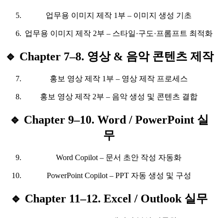
업무용 이미지 제작 1부 – 이미지 생성 기초
업무용 이미지 제작 2부 – 스타일·구도·프롬프트 최적화
🔹 Chapter 7–8. 영상 & 음악 콘텐츠 제작
홍보 영상 제작 1부 – 영상 제작 프로세스
홍보 영상 제작 2부 – 음악 생성 및 콘텐츠 결합
🔹 Chapter 9–10. Word / PowerPoint 실
무
Word Copilot – 문서 초안 작성 자동화
PowerPoint Copilot – PPT 자동 생성 및 구성
🔹 Chapter 11–12. Excel / Outlook 실무