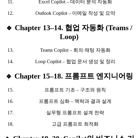
Excel Copilot – 데이터 분석 자동화
Outlook Copilot – 이메일 작성 및 요약
🔹 Chapter 13–14. 협업 자동화 (Teams /
Loop)
Teams Copilot – 회의·채팅 자동화
Loop Copilot – 협업 문서 생성 및 정리
🔹 Chapter 15–18. 프롬프트 엔지니어링
프롬프트 기초 – 구조와 원칙
프롬프트 심화 – 맥락과 결과 설계
실무형 프롬프트 설계 전략
고급 프롬프트 최적화