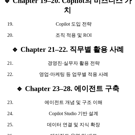
🔹 Chapter 19–20. Copilot의 비즈니스 가
치
Copilot 도입 전략
조직 적용 및 ROI
🔹 Chapter 21–22. 직무별 활용 사례
경영진·실무자 활용 전략
영업·마케팅 등 업무별 적용 사례
🔹 Chapter 23–28. 에이전트 구축
에이전트 개념 및 구조 이해
Copilot Studio 기반 설계
데이터 연결 및 지식 확장