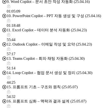
9. Word Copilot – 문서 초안 작성 자동화 (25.04.16)
01:05:09
10. PowerPoint Copilot – PPT 자동 생성 및 구성 (25.04.16)
01:18:48
11. Excel Copilot – 데이터 분석 자동화 (25.04.23)
55:44
12. Outlook Copilot – 이메일 작성 및 요약 (25.04.23)
57:17
13. Teams Copilot – 회의·채팅 자동화 (25.04.30)
51:14
14. Loop Copilot – 협업 문서 생성 및 정리 (25.04.30)
44:25
15. 프롬프트 기초 – 구조와 원칙 (25.05.07)
54:32
16. 프롬프트 심화 – 맥락과 결과 설계 (25.05.07)