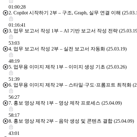
01:00:28
2. Copilot 시작하기 2부 – 구조, Graph, 실무 연결 이해 (25.03.1
01:16:41
3. 업무 보고서 작성 1부 – AI 기반 보고서 작성 전략 (25.03.19
53:03
4. 업무 보고서 작성 2부 – 실전 보고서 자동화 (25.03.19)
48:19
5. 업무용 이미지 제작 1부 – 이미지 생성 기초 (25.03.26)
51:39
6. 업무용 이미지 제작 2부 – 스타일·구도·프롬프트 최적화 (25.0
56:27
7. 홍보 영상 제작 1부 – 영상 제작 프로세스 (25.04.09)
58:17
8. 홍보 영상 제작 2부 – 음악 생성 및 콘텐츠 결합 (25.04.09)
43:01