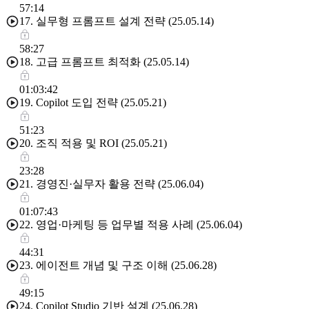
57:14
17. 실무형 프롬프트 설계 전략 (25.05.14)
58:27
18. 고급 프롬프트 최적화 (25.05.14)
01:03:42
19. Copilot 도입 전략 (25.05.21)
51:23
20. 조직 적용 및 ROI (25.05.21)
23:28
21. 경영진·실무자 활용 전략 (25.06.04)
01:07:43
22. 영업·마케팅 등 업무별 적용 사례 (25.06.04)
44:31
23. 에이전트 개념 및 구조 이해 (25.06.28)
49:15
24. Copilot Studio 기반 설계 (25.06.28)