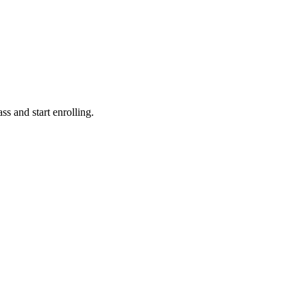
ss and start enrolling.