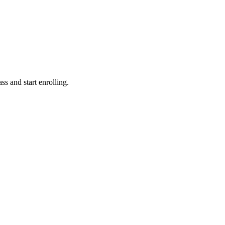
ss and start enrolling.