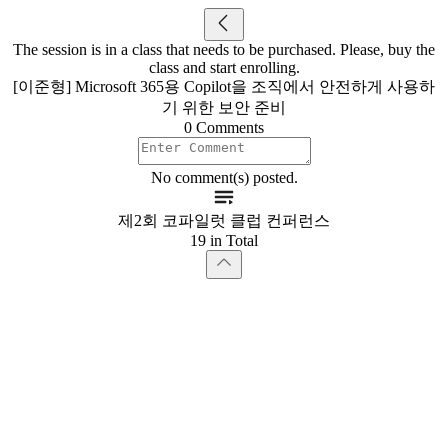
The session is in a class that needs to be purchased. Please, buy the
class and start enrolling.
[이준형] Microsoft 365용 Copilot을 조직에서 안전하게 사용하
기 위한 보안 준비
0 Comments
No comment(s) posted.
제2회 코파일럿 클럽 컨퍼런스
19 in Total